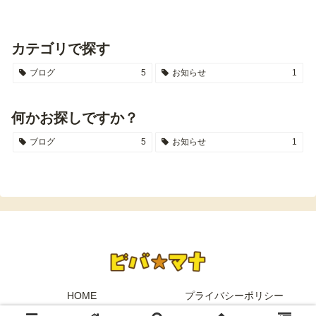
カテゴリで探す
ブログ
5
お知らせ
1
何かお探しですか？
ブログ
5
お知らせ
1
HOME
プライバシーポリシー