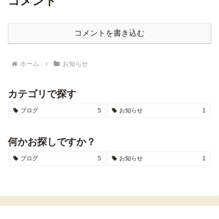
コメント
コメントを書き込む
ホーム
お知らせ
カテゴリで探す
ブログ
5
お知らせ
1
何かお探しですか？
ブログ
5
お知らせ
1