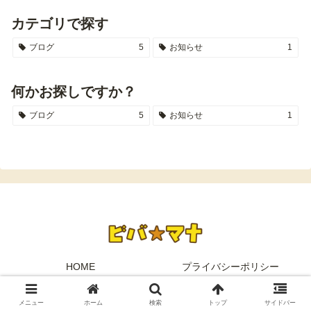
カテゴリで探す
ブログ
5
お知らせ
1
何かお探しですか？
ブログ
5
お知らせ
1
HOME
プライバシーポリシー
© 2025 ビバ☆マナ.
メニュー
ホーム
検索
トップ
サイドバー